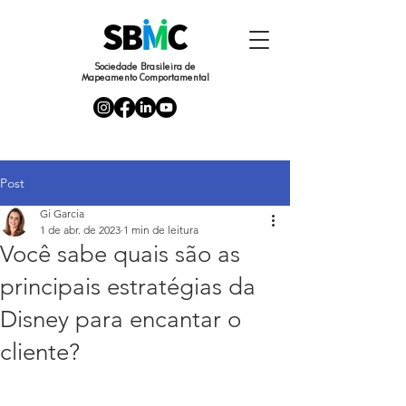
Sociedade Brasileira de
Mapeamento Comportamental
Post
Gi Garcia
1 de abr. de 2023
1 min de leitura
Você sabe quais são as
principais estratégias da
Disney para encantar o
cliente?