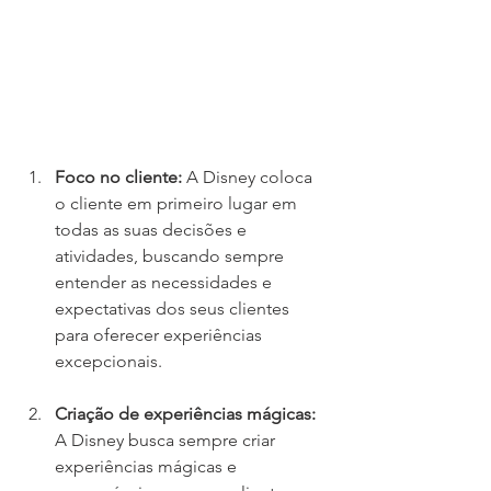
Foco no cliente:
 A Disney coloca 
o cliente em primeiro lugar em 
todas as suas decisões e 
atividades, buscando sempre 
entender as necessidades e 
expectativas dos seus clientes 
para oferecer experiências 
excepcionais.
Criação de experiências mágicas: 
A Disney busca sempre criar 
experiências mágicas e 