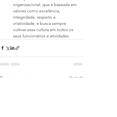
organizacional, que é baseada em 
valores como excelência, 
integridade, respeito e 
criatividade, e busca sempre 
cultivar essa cultura em todos os 
seus funcionários e atividades.
Ver tudo
Posts recentes