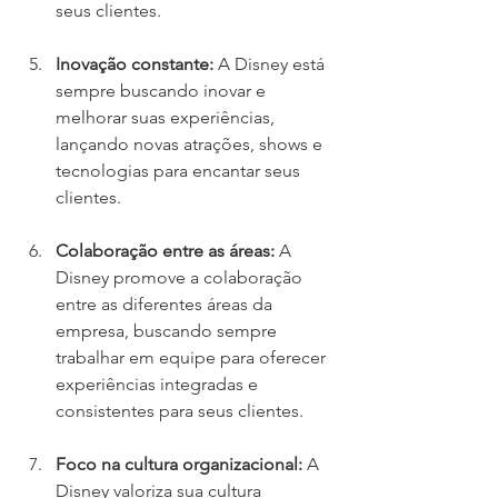
seus clientes.
Inovação constante:
 A Disney está 
sempre buscando inovar e 
melhorar suas experiências, 
lançando novas atrações, shows e 
tecnologias para encantar seus 
clientes.
Colaboração entre as áreas:
 A 
Disney promove a colaboração 
entre as diferentes áreas da 
empresa, buscando sempre 
trabalhar em equipe para oferecer 
experiências integradas e 
consistentes para seus clientes.
Foco na cultura organizacional: 
A 
Disney valoriza sua cultura 