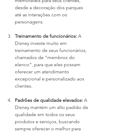
memoráveis para seus clientes, 
desde a decoração dos parques 
até as interações com os 
personagens.
Treinamento de funcionários:
 A 
Disney investe muito em 
treinamento de seus funcionários, 
chamados de "membros do 
elenco", para que eles possam 
oferecer um atendimento 
excepcional e personalizado aos 
clientes.
Padrões de qualidade elevados:
 A 
Disney mantém um alto padrão de 
qualidade em todos os seus 
produtos e serviços, buscando 
sempre oferecer o melhor para 