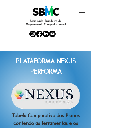
Sociedade Brasileira de
Mapeamento Comportamental
PLATAFORMA NEXUS
PERFORMA
Tabela Comparativa dos Planos
contendo as ferramentas e os